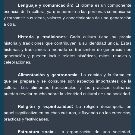
Lenguaje y comunicación:
El idioma es un componente
esencial de la cultura, ya que permite a las personas comunicarse
y transmitir sus ideas, valores y conocimientos de una generación
a otra.
Historia y tradiciones
: Cada cultura tiene su propia
historia y tradiciones que contribuyen a su identidad única. Estas
historias y tradiciones a menudo se transmiten de generación en
generación y pueden incluir relatos históricos, mitos, rituales y
celebraciones.
Alimentación y gastronomía:
La comida y la forma en
que se prepara y se consume son aspectos importantes de la
cultura. Los alimentos tradicionales y las prácticas culinarias
pueden revelar mucho sobre la identidad cultural de una sociedad.
Religión y espiritualidad:
La religión desempeña un
papel significativo en muchas culturas, influyendo en las creencias,
prácticas y festividades.
Estructura social:
La organización de una sociedad,