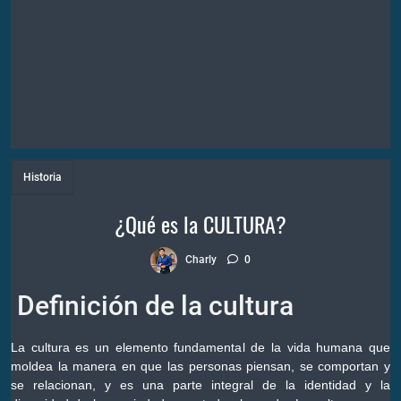
Historia
¿Qué es la CULTURA?
Charly
0
Definición de la cultura
La cultura es un elemento fundamental de la vida humana que
moldea la manera en que las personas piensan, se comportan y
se relacionan, y es una parte integral de la identidad y la