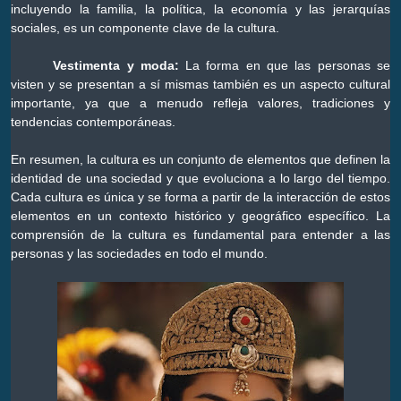
incluyendo la familia, la política, la economía y las jerarquías
sociales, es un componente clave de la cultura.
Vestimenta y moda:
La forma en que las personas se
visten y se presentan a sí mismas también es un aspecto cultural
importante, ya que a menudo refleja valores, tradiciones y
tendencias contemporáneas.
En resumen, la cultura es un conjunto de elementos que definen la
identidad de una sociedad y que evoluciona a lo largo del tiempo.
Cada cultura es única y se forma a partir de la interacción de estos
elementos en un contexto histórico y geográfico específico. La
comprensión de la cultura es fundamental para entender a las
personas y las sociedades en todo el mundo.