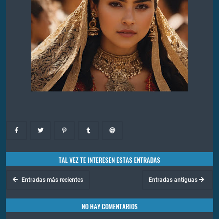
TAL VEZ TE INTERESEN ESTAS ENTRADAS
Entradas más recientes
Entradas antiguas
NO HAY COMENTARIOS