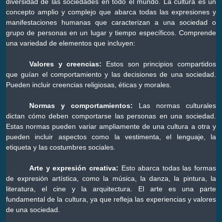
diversidad de las sociedades en todo el mundo. La cultura es un
concepto amplio y complejo que abarca todas las expresiones y
manifestaciones humanas que caracterizan a una sociedad o
grupo de personas en un lugar y tiempo específicos. Comprende
una variedad de elementos que incluyen:
Valores y creencias:
Estos son principios compartidos
que guían el comportamiento y las decisiones de una sociedad.
Pueden incluir creencias religiosas, éticas y morales.
Normas y comportamientos:
Las normas culturales
dictan cómo deben comportarse las personas en una sociedad.
Estas normas pueden variar ampliamente de una cultura a otra y
pueden incluir aspectos como la vestimenta, el lenguaje, la
etiqueta y las costumbres sociales.
Arte y expresión creativa:
Esto abarca todas las formas
de expresión artística, como la música, la danza, la pintura, la
literatura, el cine y la arquitectura. El arte es una parte
fundamental de la cultura, ya que refleja las experiencias y valores
de una sociedad.