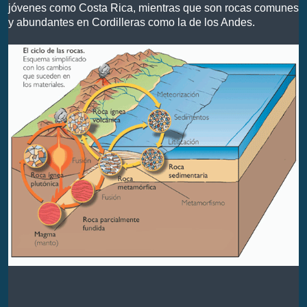
jóvenes como Costa Rica, mientras que son rocas comunes
y abundantes en Cordilleras como la de los Andes.