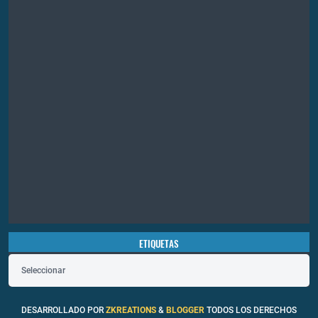
ETIQUETAS
Seleccionar
DESARROLLADO POR
ZKREATIONS
&
BLOGGER
TODOS LOS DERECHOS