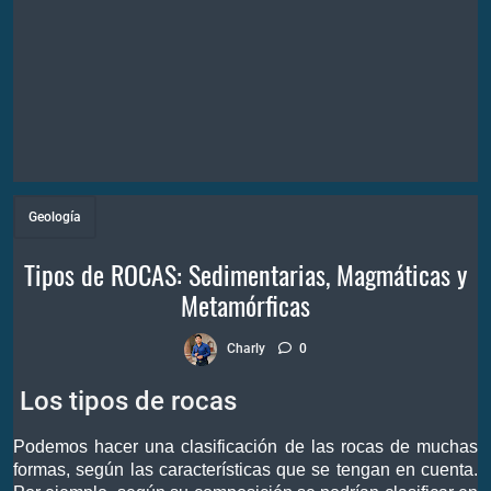
Geología
Tipos de ROCAS: Sedimentarias, Magmáticas y
Metamórficas
Charly
0
Los tipos de rocas
Podemos hacer una clasificación de las rocas de muchas
formas, según las características que se tengan en cuenta.